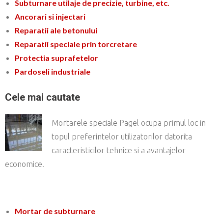
Subturnare utilaje de precizie, turbine, etc.
Ancorari si injectari
Reparatii ale betonului
Reparatii speciale prin torcretare
Protectia suprafetelor
Pardoseli industriale
Cele mai cautate
Mortarele speciale Pagel ocupa primul loc in
topul preferintelor utilizatorilor datorita
caracteristicilor tehnice si a avantajelor
economice.
Mortar de subturnare