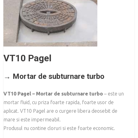
VT10 Pagel
→ Mortar de subturnare turbo
VT10 Pagel – Mortar de subturnare turbo
– este un
mortar fluid, cu priza foarte rapida, foarte usor de
aplicat. VT10 Pagel are o curgere libera deosebit de
mare si este impermeabil.
Produsul nu contine cloruri si este foarte economic.