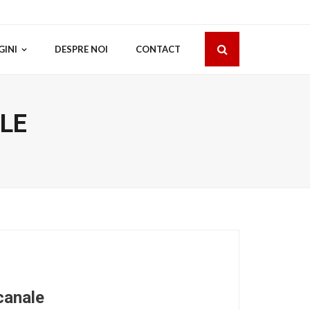
GINI
DESPRE NOI
CONTACT
LE
canale