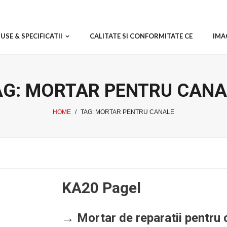
SE & SPECIFICATII
CALITATE SI CONFORMITATE CE
IMA
AG:
MORTAR PENTRU CANA
HOME
/
TAG:
MORTAR PENTRU CANALE
KA20 Pagel
→ Mortar de reparatii pentru 