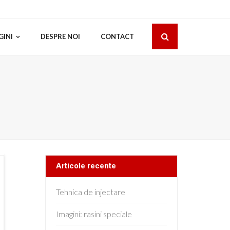
GINI
DESPRE NOI
CONTACT
Articole recente
Tehnica de injectare
Imagini: rasini speciale