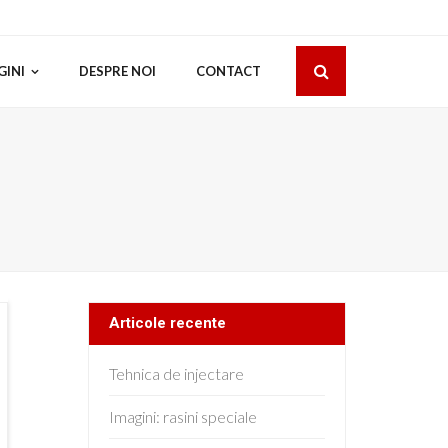
GINI
DESPRE NOI
CONTACT
Articole recente
Tehnica de injectare
Imagini: rasini speciale